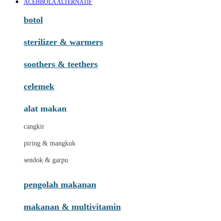
ACEHBOLA ALTERNATIF
botol
sterilizer & warmers
soothers & teethers
celemek
alat makan
cangkir
piring & mangkuk
sendok & garpu
pengolah makanan
makanan & multivitamin