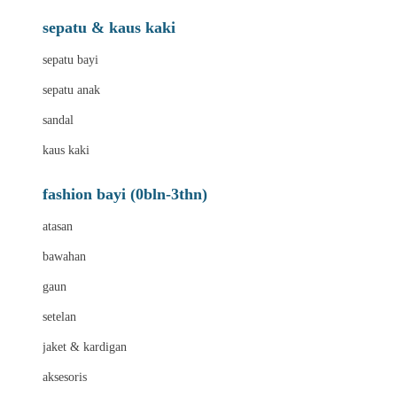
sepatu & kaus kaki
sepatu bayi
sepatu anak
sandal
kaus kaki
fashion bayi (0bln-3thn)
atasan
bawahan
gaun
setelan
jaket & kardigan
aksesoris