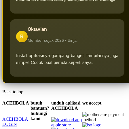
Oktavian
R
Member sejak 2026 •
Binjai
Install aplikasinya gampang banget, tampilannya juga
simpel. Cocok buat pemula seperti saya.
Back to top
ACEHBOLA
butuh
unduh aplikasi
we accept
bantuan?
ACEHBOLA
hubungi
kami
ACEHBOLA
LOGIN