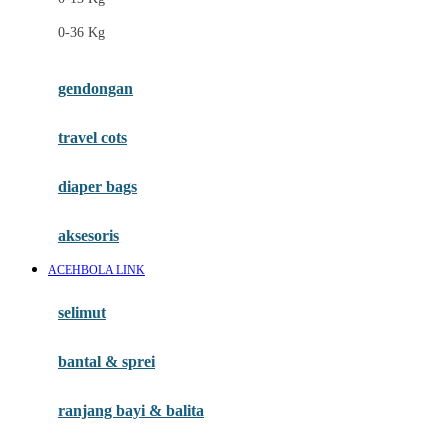
Felt So Sweet
0-36 Kg
Fisher Price
Flipper
gendongan
Friends Of Sally
travel cots
G
diaper bags
Gb
Geko
aksesoris
Graco
ACEHBOLA LINK
Gund
selimut
H
bantal & sprei
Habbie
Haenim
ranjang bayi & balita
Happy Horse