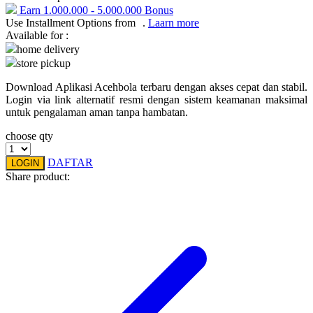
Earn
1.000.000
-
5.000.000
Bonus
Use Installment Options from
.
Laarn more
Q
Available for :
home delivery
QV Baby
store pickup
R
Download Aplikasi Acehbola terbaru dengan akses cepat dan stabil.
Login via link alternatif resmi dengan sistem keamanan maksimal
Real Shades
untuk pengalaman aman tanpa hambatan.
Red Castle
choose qty
Ribbon Madness
DAFTAR
LOGIN
Share product:
S
Sebamed
Silver Cross
Simply Idea
Skip Hop
Spectra