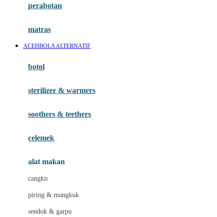
perabotan
Happy Tummy
Hauck
matras
Havaianas
ACEHBOLA ALTERNATIF
Hegen
botol
Hot Wheels
sterilizer & warmers
Hybrid
soothers & teethers
I
Inlacta DHA
celemek
Interlac
alat makan
Ivenet
cangkir
J
piring & mangkuk
Jack N Jill
sendok & garpu