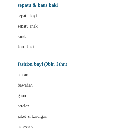
Beauty Barn
sepatu & kaus kaki
Bio Oil
sepatu bayi
Biolane
sepatu anak
Bite Fighters
sandal
Bizzi Growin
kaus kaki
Blackmores
fashion bayi (0bln-3thn)
Blooming Marvellous
atasan
Bonnels
bawahan
Bravado
gaun
Bruder
setelan
Brush Baby
jaket & kardigan
Buds Organics
aksesoris
Bugaboo