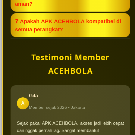
aman?
mengalami gangguan atau pemblokiran.
Ya, selama menggunakan link resmi, sistem
❓ Apakah APK ACEHBOLA kompatibel di
keamanan tetap sama dan dilengkapi dengan
semua perangkat?
enkripsi untuk melindungi data pengguna.
Sebagian besar perangkat Android dapat
menjalankan APK ini, selama memenuhi
Testimoni Member
spesifikasi minimum yang dibutuhkan.
ACEHBOLA
Gita
A
Member sejak 2026 •
Jakarta
Sejak pakai APK ACEHBOLA, akses jadi lebih cepat
dan nggak pernah lag. Sangat membantu!