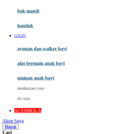
Mini Monkey
Moby
bak mandi
Momami
handuk
Mothercare
LOGIN
Mustela
ayunan dan walker bayi
My Buddy Tag
My K
alas bermain anak bayi
N
mainan anak bayi
Naif
mothercare toys
Nike
elc toys
Nordic Natural
ACEHBOLA
Nuby
Akun Saya
Nuna
Masuk
Cari