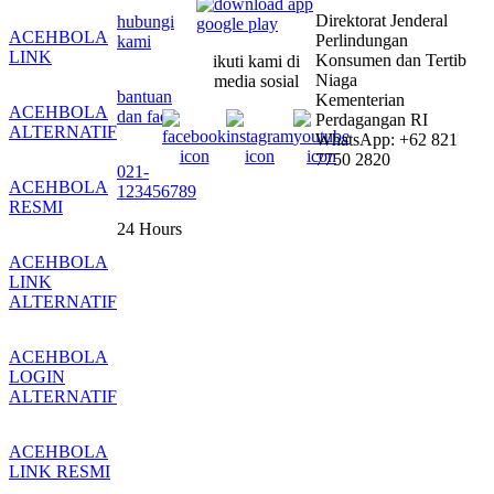
Direktorat Jenderal
hubungi
ACEHBOLA
Perlindungan
kami
LINK
Konsumen dan Tertib
ikuti kami di
Niaga
media sosial
bantuan
Kementerian
ACEHBOLA
dan faq
Perdagangan RI
ALTERNATIF
WhatsApp: +62 821
7750 2820
021-
ACEHBOLA
123456789
RESMI
24 Hours
ACEHBOLA
LINK
ALTERNATIF
ACEHBOLA
LOGIN
ALTERNATIF
ACEHBOLA
LINK RESMI