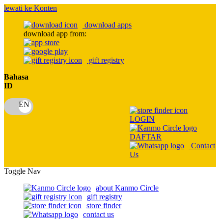
lewati ke Konten
download apps
download app from:
gift registry
Bahasa
ID
LOGIN
DAFTAR
Contact
Us
Toggle Nav
about Kanmo Circle
gift registry
store finder
contact us