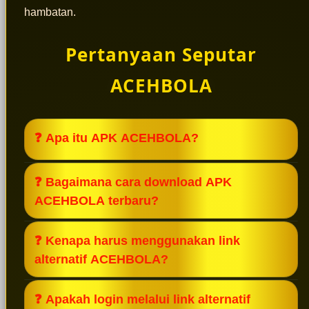
hambatan.
Pertanyaan Seputar
ACEHBOLA
❓ Apa itu APK ACEHBOLA?
APK ACEHBOLA adalah aplikasi versi mobile
❓ Bagaimana cara download APK
yang memungkinkan pengguna mengakses
ACEHBOLA terbaru?
platform dengan lebih cepat dan stabil
dibandingkan browser biasa.
Pengguna dapat mengunduh APK melalui link
❓ Kenapa harus menggunakan link
resmi yang disediakan, lalu melakukan instalasi
alternatif ACEHBOLA?
secara manual di perangkat masing-masing.
Link alternatif digunakan untuk memastikan
❓ Apakah login melalui link alternatif
akses tetap lancar jika domain utama