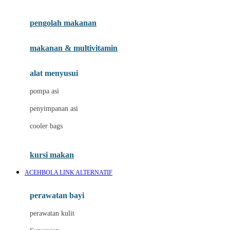
Joie
pengolah makanan
Joolz
Jujube
makanan & multivitamin
K
alat menyusui
Kiddycuts
pompa asi
Kumon
penyimpanan asi
L
cooler bags
Leapfrog
kursi makan
Leclerc
ACEHBOLA LINK ALTERNATIF
Lee Vierra
Lillebaby
perawatan bayi
Little Bird Told Me
perawatan kulit
Little Miss Janis