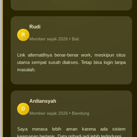
Rudi
R
Member sejak 2026 •
Bali
Link alternatifnya benar-benar work, meskipun situs
utama sempat susah diakses. Tetap bisa login tanpa
masalah.
Ardiansyah
D
Member sejak 2026 •
Bandung
Saya merasa lebih aman karena ada sistem
keamanan berlapis. Data pribadi jadi lebih terlindungi.