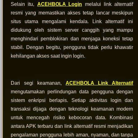
Selain itu,
ACEHBOLA Login
melalui link alternatif
resmi yang memastikan akses tetap lancar meskipun
situs utama mengalami kendala. Link alternatif ini
didukung oleh sistem server canggih yang mampu
menghindari pemblokiran dan menjaga koneksi tetap
stabil. Dengan begitu, pengguna tidak perlu khawatir
kehilangan akses saat ingin login.
Dari segi keamanan,
ACEHBOLA Link Alternatif
mengutamakan perlindungan data pengguna dengan
sistem enkripsi berlapis. Setiap aktivitas login dan
transaksi dijaga dengan teknologi keamanan modern
untuk mencegah risiko kebocoran data. Kombinasi
antara APK terbaru dan link alternatif resmi menjadikan
pengalaman pengguna lebih aman, nyaman, dan tanpa