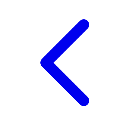
Tutti Bambini
Twistshake
TY Toys
U
V
Veja
Vitaflow
Vtech
W
Waterland
Wellness