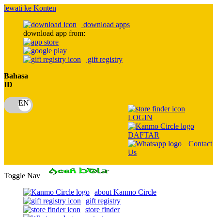
lewati ke Konten
download apps
download app from:
gift registry
Bahasa
ID
LOGIN
DAFTAR
Contact
Us
Toggle Nav
about Kanmo Circle
gift registry
store finder