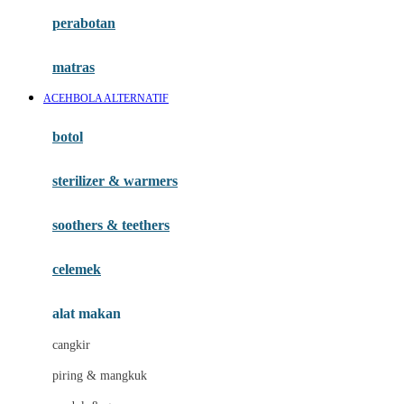
Happy Horse
perabotan
Happy Tummy
Hauck
matras
Havaianas
ACEHBOLA ALTERNATIF
Hegen
botol
Hot Wheels
sterilizer & warmers
Hybrid
soothers & teethers
I
Inlacta DHA
celemek
Interlac
alat makan
Ivenet
cangkir
J
piring & mangkuk
Jack N Jill