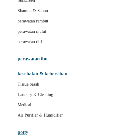
Sunscreen
London Taxi
Shampo & Sabun
Love To Dream
perawatan rambut
perawatan mulut
M
perawatan diri
Magformers
Mama's Choice
perawatan ibu
Mamas&Papas
kesehatan & kebersihan
Mamaway
Tissue basah
Maxi Cosi
Laundry & Cleaning
Megabloks
Medical
Micro
Air Purifier & Humidifier
MiDeer
Mimi & Lula
potty