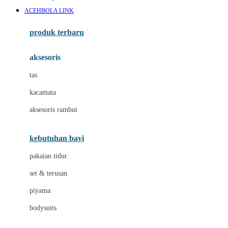
Awan
ACEHBOLA LINK
Azetabio
produk terbaru
B
aksesoris
Baabaasheepz
tas
Babiators
kacamata
Baby Dove
aksesoris rambut
Baby Jogger
Baby Rovega
kebutuhan bayi
Babybee
pakaian tidur
Banana Boat
set & terusan
Banz
piyama
Barbie
bodysuits
Beaba