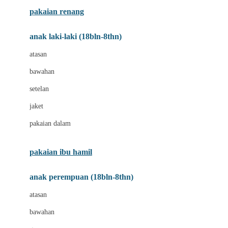
Buggygear
pakaian renang
Bumkins
anak laki-laki (18bln-8thn)
C
atasan
Cetaphil
bawahan
Chicco
setelan
Childlife
jaket
Clevamama
pakaian dalam
Cocolatte
Cottonseeds
pakaian ibu hamil
Cozy N Safe
anak perempuan (18bln-8thn)
Crane
atasan
Cybex
bawahan
D