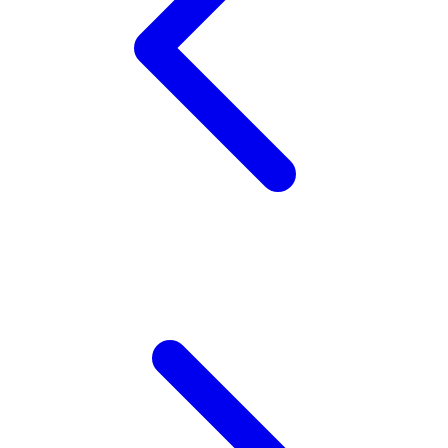
Squishmallows
Starbooks
Stick-O
Stokke
Sudocrem
Sumimo
Sunnylife
Sun-Staches
Swimava
T
Tommee Tippee
Trunki
Tutti Bambini