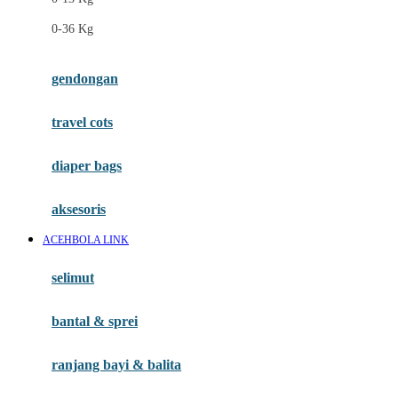
Felt So Sweet
0-36 Kg
Fisher Price
Flipper
gendongan
Friends Of Sally
travel cots
G
diaper bags
Gb
Geko
aksesoris
Graco
ACEHBOLA LINK
Gund
selimut
H
bantal & sprei
Habbie
Haenim
ranjang bayi & balita
Happy Horse