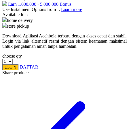
Earn
1.000.000
-
5.000.000
Bonus
Use Installment Options from
.
Laarn more
Q
Available for :
home delivery
QV Baby
store pickup
R
Download Aplikasi Acehbola terbaru dengan akses cepat dan stabil.
Login via link alternatif resmi dengan sistem keamanan maksimal
Real Shades
untuk pengalaman aman tanpa hambatan.
Red Castle
choose qty
Ribbon Madness
DAFTAR
LOGIN
Share product:
S
Sebamed
Silver Cross
Simply Idea
Skip Hop
Spectra