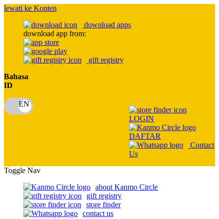
lewati ke Konten
download apps
download app from:
gift registry
Bahasa
ID
LOGIN
DAFTAR
Contact
Us
Toggle Nav
about Kanmo Circle
gift registry
store finder
contact us