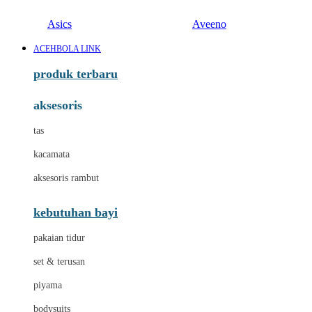
Asics
Aveeno
ACEHBOLA LINK
produk terbaru
aksesoris
tas
kacamata
aksesoris rambut
kebutuhan bayi
pakaian tidur
set & terusan
piyama
bodysuits