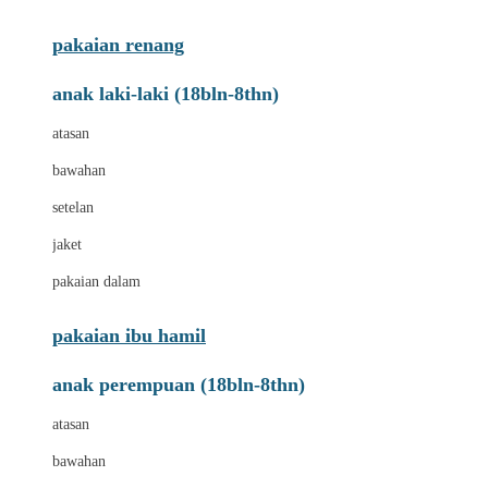
pakaian renang
anak laki-laki (18bln-8thn)
atasan
bawahan
setelan
jaket
pakaian dalam
pakaian ibu hamil
anak perempuan (18bln-8thn)
atasan
bawahan