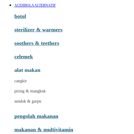
ACEHBOLA ALTERNATIF
botol
sterilizer & warmers
soothers & teethers
celemek
alat makan
cangkir
piring & mangkuk
sendok & garpu
pengolah makanan
makanan & multivitamin