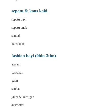
sepatu & kaus kaki
sepatu bayi
sepatu anak
sandal
kaus kaki
fashion bayi (0bln-3thn)
atasan
bawahan
gaun
setelan
jaket & kardigan
aksesoris