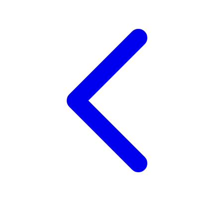
Twistshake
TY Toys
U
V
Veja
Vitaflow
Vtech
W
Waterland
Wellness
X