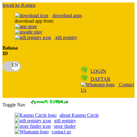
lewati ke Konten
download apps
download app from:
gift registry
Bahasa
ID
LOGIN
DAFTAR
Contact
Us
Toggle Nav
about Kanmo Circle
gift registry
store finder
contact us