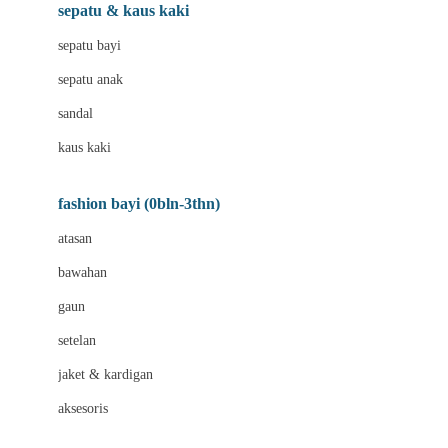
Beauty Barn
sepatu & kaus kaki
Bio Oil
sepatu bayi
Biolane
sepatu anak
Bite Fighters
sandal
Bizzi Growin
kaus kaki
Blackmores
fashion bayi (0bln-3thn)
Blooming Marvellous
atasan
Bonnels
bawahan
Bravado
gaun
Bruder
setelan
Brush Baby
jaket & kardigan
Buds Organics
aksesoris
Bugaboo
Buggygear