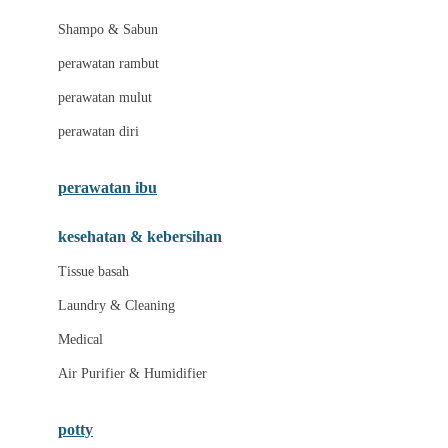
London Taxi
Shampo & Sabun
Love To Dream
perawatan rambut
perawatan mulut
M
perawatan diri
Magformers
Mama's Choice
perawatan ibu
Mamas&Papas
kesehatan & kebersihan
Mamaway
Tissue basah
Maxi Cosi
Laundry & Cleaning
Megabloks
Medical
Micro
Air Purifier & Humidifier
MiDeer
Mimi & Lula
potty
Mini Monkey