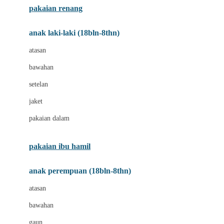
pakaian renang
Bumkins
anak laki-laki (18bln-8thn)
C
atasan
Cetaphil
bawahan
Chicco
setelan
Childlife
jaket
Clevamama
pakaian dalam
Cocolatte
Cottonseeds
pakaian ibu hamil
Cozy N Safe
anak perempuan (18bln-8thn)
Crane
atasan
Cybex
bawahan
D
gaun