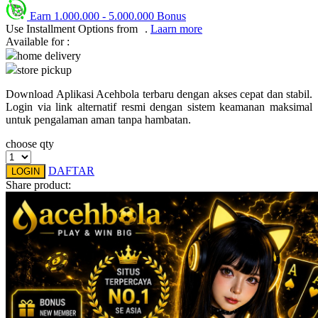
Earn
1.000.000
-
5.000.000
Bonus
Q
Use Installment Options from
.
Laarn more
Available for :
QV Baby
home delivery
store pickup
R
Download Aplikasi Acehbola terbaru dengan akses cepat dan stabil.
Real Shades
Login via link alternatif resmi dengan sistem keamanan maksimal
untuk pengalaman aman tanpa hambatan.
Red Castle
choose qty
Ribbon Madness
DAFTAR
LOGIN
S
Share product:
Sebamed
Silver Cross
Simply Idea
Skip Hop
Spectra