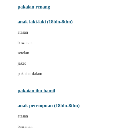
Buggygear
pakaian renang
Bumkins
anak laki-laki (18bln-8thn)
C
atasan
Cetaphil
bawahan
Chicco
setelan
Childlife
jaket
Clevamama
pakaian dalam
Cocolatte
Cottonseeds
pakaian ibu hamil
Cozy N Safe
anak perempuan (18bln-8thn)
Crane
atasan
Cybex
bawahan
D