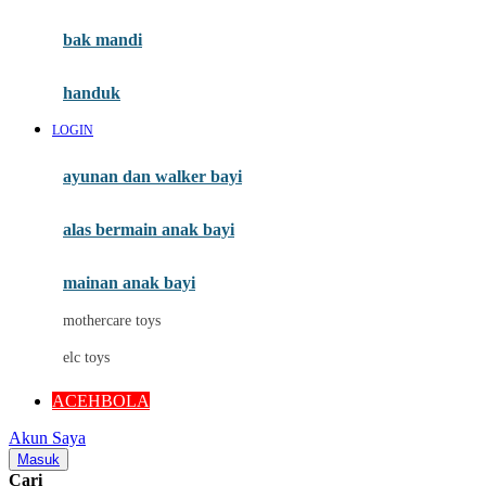
Mini Monkey
Moby
bak mandi
Momami
handuk
Mothercare
LOGIN
Mustela
ayunan dan walker bayi
My Buddy Tag
My K
alas bermain anak bayi
N
mainan anak bayi
Naif
mothercare toys
Nike
elc toys
Nordic Natural
ACEHBOLA
Nuby
Akun Saya
Nuna
Masuk
Cari