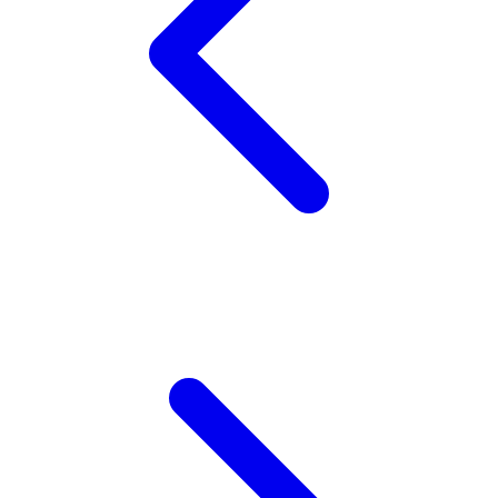
Squishmallows
Starbooks
Stick-O
Stokke
Sudocrem
Sumimo
Sunnylife
Sun-Staches
Swimava
T
Tommee Tippee
Trunki
Tutti Bambini