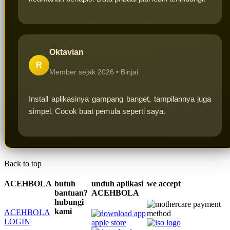
Oktavian
R
Member sejak 2026 •
Binjai
Install aplikasinya gampang banget, tampilannya juga
simpel. Cocok buat pemula seperti saya.
Back to top
ACEHBOLA
butuh
unduh aplikasi
we accept
bantuan?
ACEHBOLA
hubungi
kami
ACEHBOLA
LOGIN