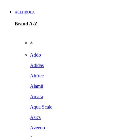
ACEHBOLA
Brand A-Z
A
Addo
Adidas
Airfree
Alamii
Amara
Aqua Scale
Asics
Aveeno