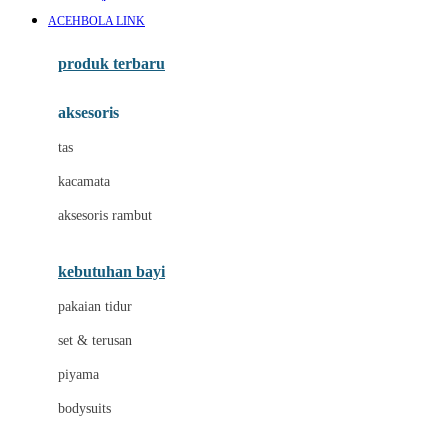
Awan
ACEHBOLA LINK
Azetabio
produk terbaru
B
aksesoris
Baabaasheepz
tas
Babiators
kacamata
Baby Dove
aksesoris rambut
Baby Jogger
Baby Rovega
kebutuhan bayi
Babybee
pakaian tidur
Banana Boat
set & terusan
Banz
piyama
Barbie
bodysuits
Beaba