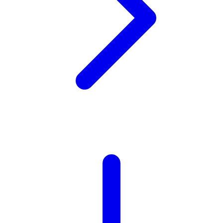
Twistshake
TY Toys
U
V
Veja
Vitaflow
Vtech
W
Waterland
Wellness