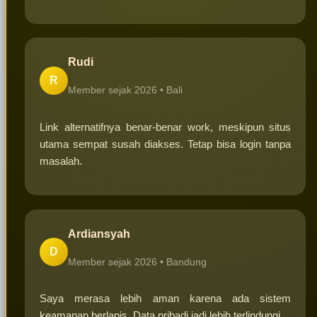
Rudi
R
Member sejak 2026 •
Bali
Link alternatifnya benar-benar work, meskipun situs
utama sempat susah diakses. Tetap bisa login tanpa
masalah.
Ardiansyah
D
Member sejak 2026 •
Bandung
Saya merasa lebih aman karena ada sistem
keamanan berlapis. Data pribadi jadi lebih terlindungi.