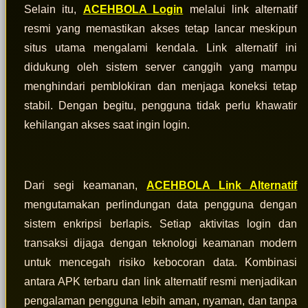
Selain itu,
ACEHBOLA Login
melalui link alternatif
resmi yang memastikan akses tetap lancar meskipun
situs utama mengalami kendala. Link alternatif ini
didukung oleh sistem server canggih yang mampu
menghindari pemblokiran dan menjaga koneksi tetap
stabil. Dengan begitu, pengguna tidak perlu khawatir
kehilangan akses saat ingin login.
Dari segi keamanan,
ACEHBOLA Link Alternatif
mengutamakan perlindungan data pengguna dengan
sistem enkripsi berlapis. Setiap aktivitas login dan
transaksi dijaga dengan teknologi keamanan modern
untuk mencegah risiko kebocoran data. Kombinasi
antara APK terbaru dan link alternatif resmi menjadikan
pengalaman pengguna lebih aman, nyaman, dan tanpa