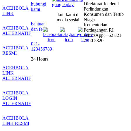
Direktorat Jenderal
hubungi
ACEHBOLA
Perlindungan
kami
LINK
Konsumen dan Tertib
ikuti kami di
Niaga
media sosial
bantuan
Kementerian
ACEHBOLA
dan faq
Perdagangan RI
ALTERNATIF
WhatsApp: +62 821
7750 2820
021-
ACEHBOLA
123456789
RESMI
24 Hours
ACEHBOLA
LINK
ALTERNATIF
ACEHBOLA
LOGIN
ALTERNATIF
ACEHBOLA
LINK RESMI