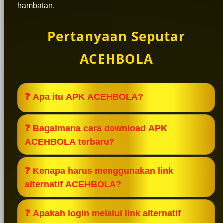
hambatan.
Pertanyaan Seputar
ACEHBOLA
❓ Apa itu APK ACEHBOLA?
APK ACEHBOLA adalah aplikasi versi mobile
❓ Bagaimana cara download APK
yang memungkinkan pengguna mengakses
ACEHBOLA terbaru?
platform dengan lebih cepat dan stabil
dibandingkan browser biasa.
Pengguna dapat mengunduh APK melalui link
❓ Kenapa harus menggunakan link
resmi yang disediakan, lalu melakukan instalasi
alternatif ACEHBOLA?
secara manual di perangkat masing-masing.
Link alternatif digunakan untuk memastikan
❓ Apakah login melalui link alternatif
akses tetap lancar jika domain utama