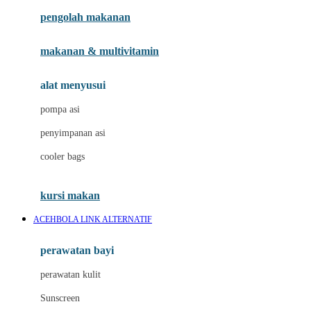
pengolah makanan
Joolz
Jujube
makanan & multivitamin
K
alat menyusui
Kiddycuts
pompa asi
Kumon
penyimpanan asi
L
cooler bags
Leapfrog
kursi makan
Leclerc
ACEHBOLA LINK ALTERNATIF
Lee Vierra
Lillebaby
perawatan bayi
Little Bird Told Me
perawatan kulit
Little Miss Janis
Sunscreen