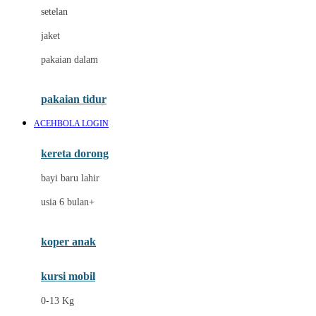
Dae Organics
setelan
Docare
jaket
Doona
pakaian dalam
Down To Earth
Drew
pakaian tidur
Dr. Brown's
ACEHBOLA LOGIN
E
kereta dorong
ELC
bayi baru lahir
Ergobaby
usia 6 bulan+
Expert Care
koper anak
Ezyroller
kursi mobil
F
0-13 Kg
Felt So Sweet