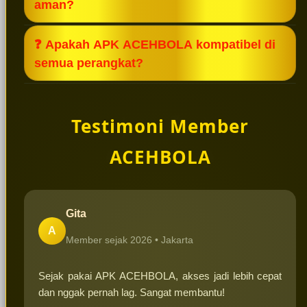
aman?
mengalami gangguan atau pemblokiran.
Ya, selama menggunakan link resmi, sistem
❓ Apakah APK ACEHBOLA kompatibel di
keamanan tetap sama dan dilengkapi dengan
semua perangkat?
enkripsi untuk melindungi data pengguna.
Sebagian besar perangkat Android dapat
menjalankan APK ini, selama memenuhi
Testimoni Member
spesifikasi minimum yang dibutuhkan.
ACEHBOLA
Gita
A
Member sejak 2026 •
Jakarta
Sejak pakai APK ACEHBOLA, akses jadi lebih cepat
dan nggak pernah lag. Sangat membantu!