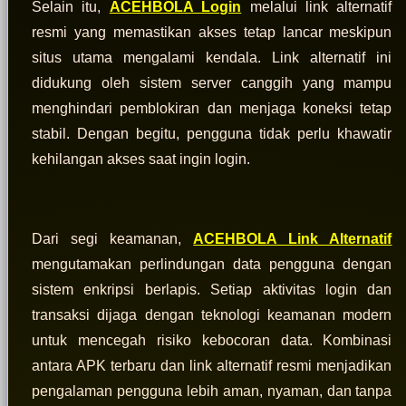
Selain itu,
ACEHBOLA Login
melalui link alternatif
resmi yang memastikan akses tetap lancar meskipun
situs utama mengalami kendala. Link alternatif ini
didukung oleh sistem server canggih yang mampu
menghindari pemblokiran dan menjaga koneksi tetap
stabil. Dengan begitu, pengguna tidak perlu khawatir
kehilangan akses saat ingin login.
Dari segi keamanan,
ACEHBOLA Link Alternatif
mengutamakan perlindungan data pengguna dengan
sistem enkripsi berlapis. Setiap aktivitas login dan
transaksi dijaga dengan teknologi keamanan modern
untuk mencegah risiko kebocoran data. Kombinasi
antara APK terbaru dan link alternatif resmi menjadikan
pengalaman pengguna lebih aman, nyaman, dan tanpa