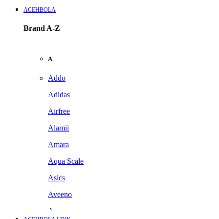
ACEHBOLA
Brand A-Z
A
Addo
Adidas
Airfree
Alamii
Amara
Aqua Scale
Asics
Aveeno
Awan