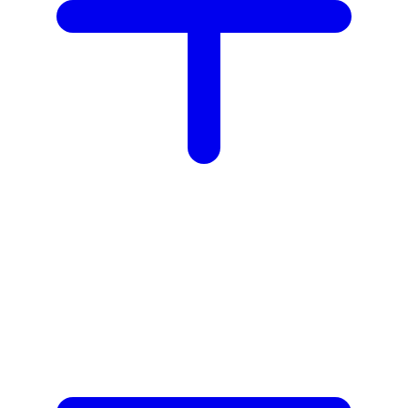
Xootz
Y
Yamatoya
Z
Zaxy
Zoggs
0-9
4Moms
59S