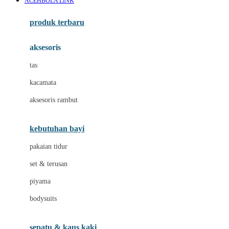
ACEHBOLA LINK
Azetabio
produk terbaru
B
aksesoris
Baabaasheepz
tas
Babiators
kacamata
Baby Dove
aksesoris rambut
Baby Jogger
Baby Rovega
kebutuhan bayi
Babybee
pakaian tidur
Banana Boat
set & terusan
Banz
piyama
Barbie
bodysuits
Beaba
Beauty Barn
sepatu & kaus kaki