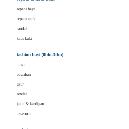
Bio Oil
sepatu bayi
Biolane
sepatu anak
Bite Fighters
sandal
Bizzi Growin
kaus kaki
Blackmores
fashion bayi (0bln-3thn)
Blooming Marvellous
atasan
Bonnels
bawahan
Bravado
gaun
Bruder
setelan
Brush Baby
jaket & kardigan
Buds Organics
aksesoris
Bugaboo
Buggygear